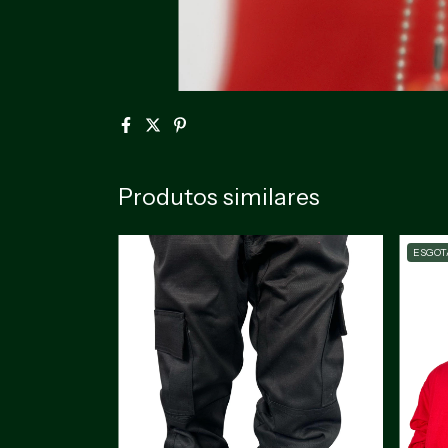
Produtos similares
ESGOT