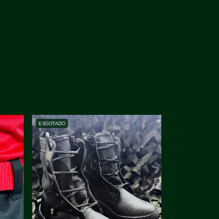
ESGOTADO
ESGOTADO