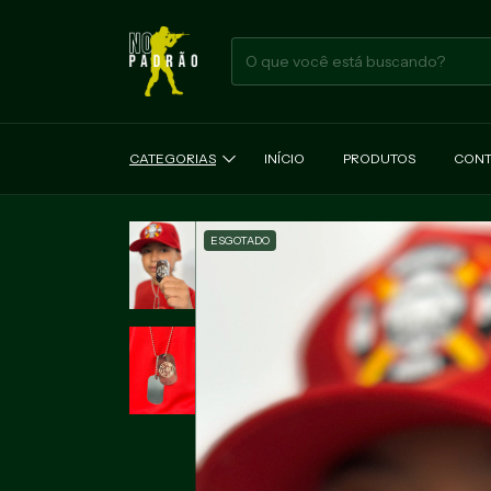
CATEGORIAS
INÍCIO
PRODUTOS
CONT
ESGOTADO