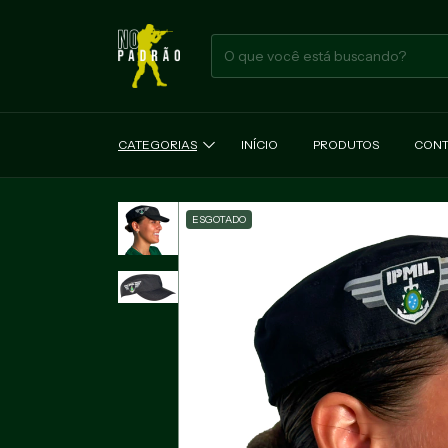
CATEGORIAS
INÍCIO
PRODUTOS
CONT
ESGOTADO