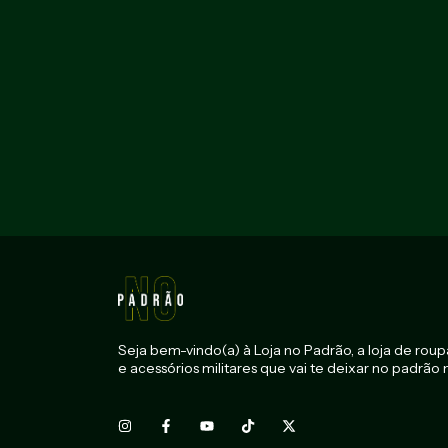
Seja bem-vindo(a) à Loja no Padrão, a loja de roupa
e acessórios militares que vai te deixar no padrão mi