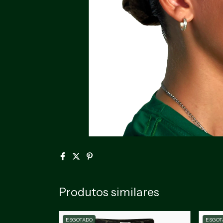
Produtos similares
ESGOTADO
ESGOT